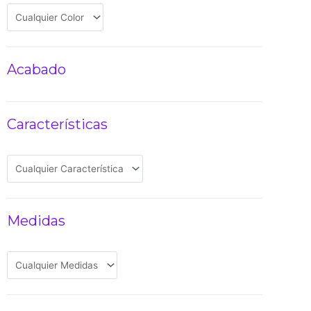
Acabado
Características
Medidas