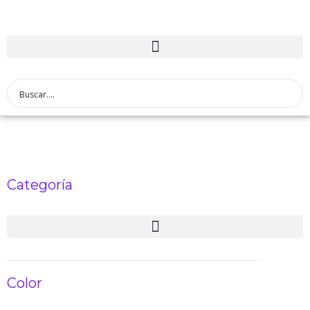
Categoría
Color