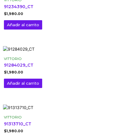
VITTORIO
91234390_CT
$
1,980.00
Añadir al carrito
VITTORIO
91284029_CT
$
1,980.00
Añadir al carrito
VITTORIO
91313710_CT
$
1,980.00