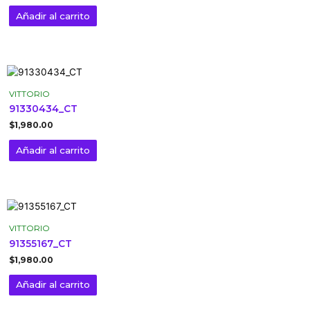
Añadir al carrito
VITTORIO
91330434_CT
$
1,980.00
Añadir al carrito
VITTORIO
91355167_CT
$
1,980.00
Añadir al carrito