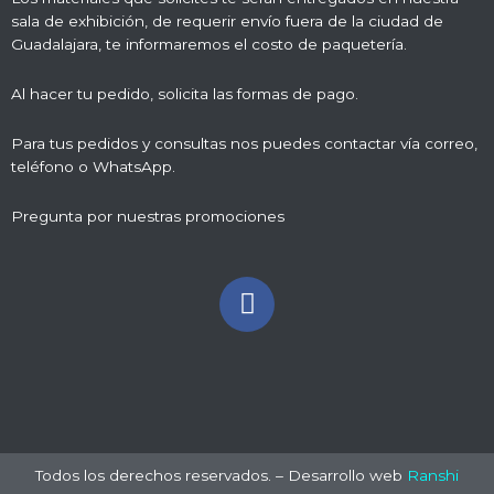
sala de exhibición, de requerir envío fuera de la ciudad de
Guadalajara, te informaremos el costo de paquetería.
Al hacer tu pedido, solicita las formas de pago.
Para tus pedidos y consultas nos puedes contactar vía correo,
teléfono o WhatsApp.
Pregunta por nuestras promociones
Todos los derechos reservados. – Desarrollo web
Ranshi