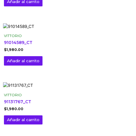
Añadir al carrito
VITTORIO
91014589_CT
$
1,980.00
Añadir al carrito
VITTORIO
91131767_CT
$
1,980.00
Añadir al carrito