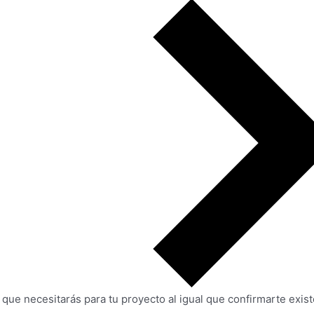
 que necesitarás para tu proyecto al igual que confirmarte exis