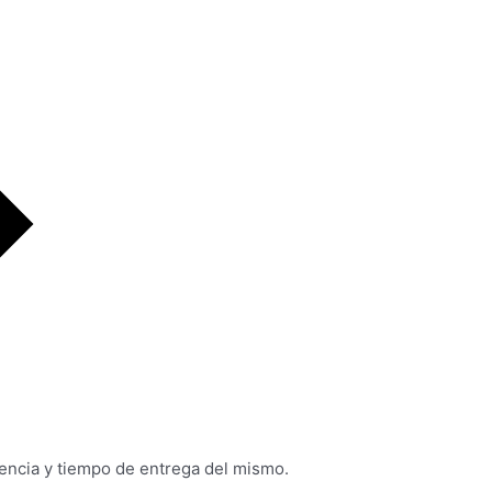
tencia y tiempo de entrega del mismo.