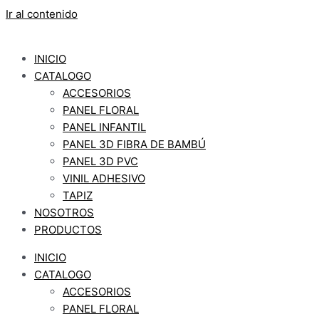
Ir al contenido
INICIO
CATALOGO
ACCESORIOS
PANEL FLORAL
PANEL INFANTIL
PANEL 3D FIBRA DE BAMBÚ
PANEL 3D PVC
VINIL ADHESIVO
TAPIZ
NOSOTROS
PRODUCTOS
INICIO
CATALOGO
ACCESORIOS
PANEL FLORAL