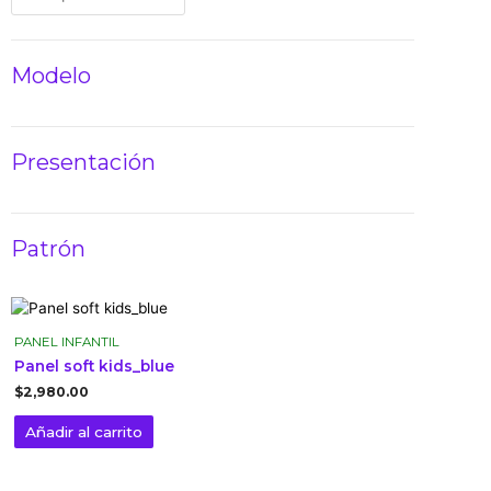
Modelo
Presentación
Patrón
PANEL INFANTIL
Panel soft kids_blue
$
2,980.00
Añadir al carrito