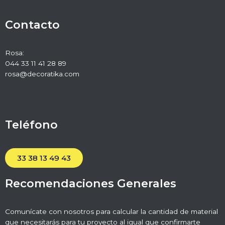
Contacto
Rosa:
044 33 11 41 28 89
rosa@decoratika.com
Teléfono
33 38 13 49 43
Recomendaciones Generales
Comunícate con nosotros para calcular la cantidad de material
que necesitarás para tu proyecto al igual que confirmarte