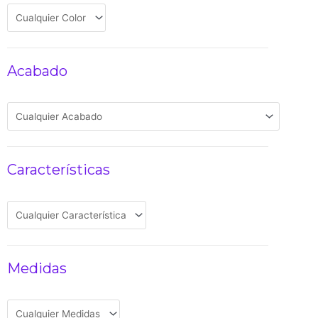
Acabado
Características
Medidas