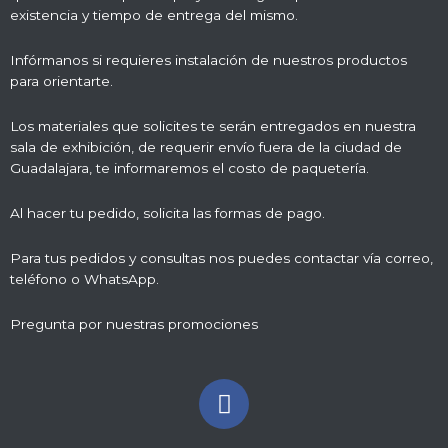
existencia y tiempo de entrega del mismo.
Infórmanos si requieres instalación de nuestros productos
para orientarte.
Los materiales que solicites te serán entregados en nuestra
sala de exhibición, de requerir envío fuera de la ciudad de
Guadalajara, te informaremos el costo de paquetería.
Al hacer tu pedido, solicita las formas de pago.
Para tus pedidos y consultas nos puedes contactar vía correo,
teléfono o WhatsApp.
Pregunta por nuestras promociones