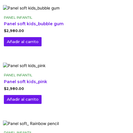
PANEL INFANTIL
Panel soft kids_bubble gum
$
2,980.00
Añadir al carrito
PANEL INFANTIL
Panel soft kids_pink
$
2,980.00
Añadir al carrito
PANEL INFANTIL