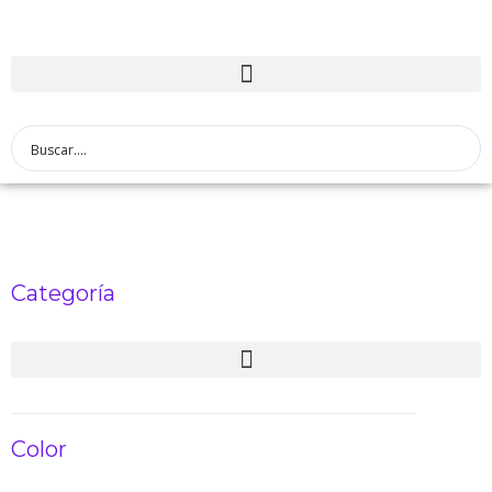
Categoría
Color