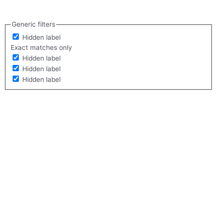
Generic filters
Hidden label
Exact matches only
Hidden label
Hidden label
Hidden label