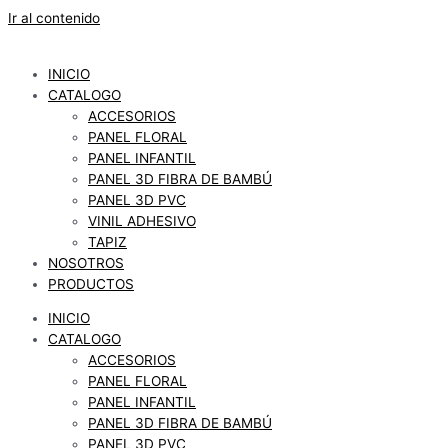
Ir al contenido
INICIO
CATALOGO
ACCESORIOS
PANEL FLORAL
PANEL INFANTIL
PANEL 3D FIBRA DE BAMBÚ
PANEL 3D PVC
VINIL ADHESIVO
TAPIZ
NOSOTROS
PRODUCTOS
INICIO
CATALOGO
ACCESORIOS
PANEL FLORAL
PANEL INFANTIL
PANEL 3D FIBRA DE BAMBÚ
PANEL 3D PVC