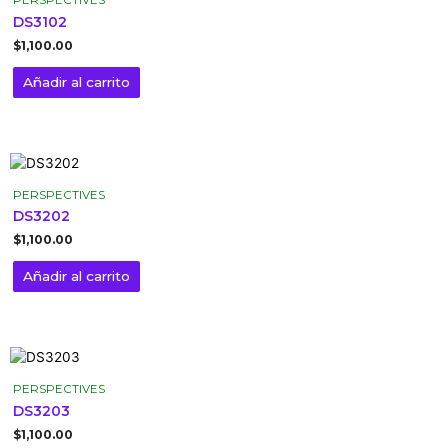
PERSPECTIVES
DS3102
$
1,100.00
Añadir al carrito
PERSPECTIVES
DS3202
$
1,100.00
Añadir al carrito
PERSPECTIVES
DS3203
$
1,100.00