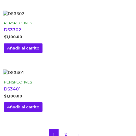
PERSPECTIVES
DS3302
$
1,100.00
Añadir al carrito
PERSPECTIVES
DS3401
$
1,100.00
Añadir al carrito
1
2
→