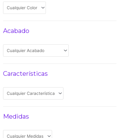
Acabado
Características
Medidas