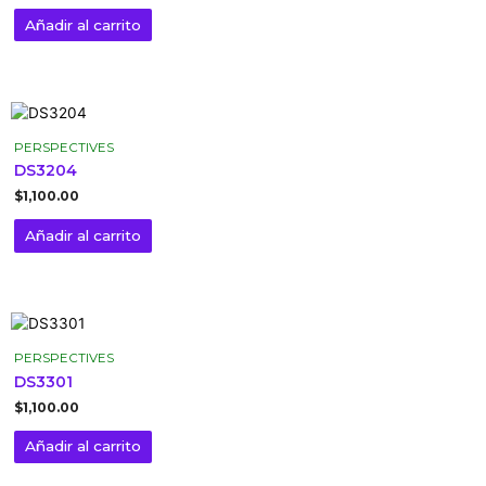
Añadir al carrito
PERSPECTIVES
DS3204
$
1,100.00
Añadir al carrito
PERSPECTIVES
DS3301
$
1,100.00
Añadir al carrito