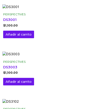
PERSPECTIVES
DS3001
$
1,100.00
Añadir al carrito
PERSPECTIVES
DS3003
$
1,100.00
Añadir al carrito