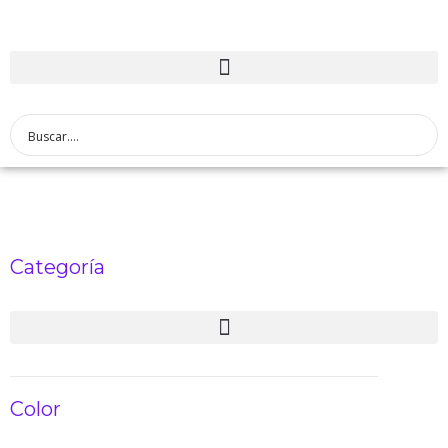
Categoría
Color