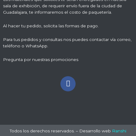
sala de exhibición, de requerir envío fuera de la ciudad de
Guadalajara, te informaremos el costo de paquetería.
Al hacer tu pedido, solicita las formas de pago.
Para tus pedidos y consultas nos puedes contactar vía correo,
teléfono o WhatsApp.
Pregunta por nuestras promociones
Todos los derechos reservados. – Desarrollo web
Ranshi