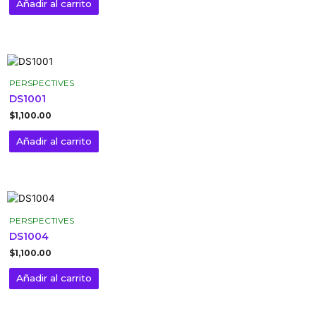
Añadir al carrito
PERSPECTIVES
DS1001
$
1,100.00
Añadir al carrito
PERSPECTIVES
DS1004
$
1,100.00
Añadir al carrito