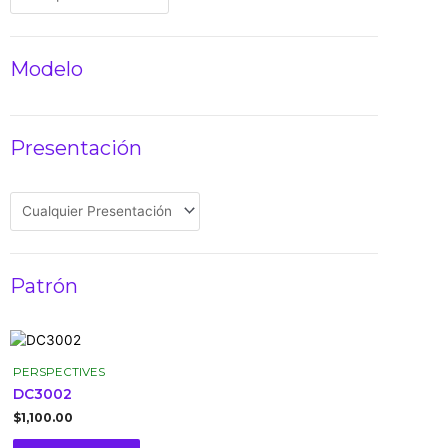
Modelo
Presentación
Patrón
PERSPECTIVES
DC3002
$
1,100.00