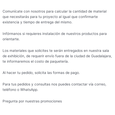
Comunícate con nosotros para calcular la cantidad de material
que necesitarás para tu proyecto al igual que confirmarte
existencia y tiempo de entrega del mismo.
Infórmanos si requieres instalación de nuestros productos para
orientarte.
Los materiales que solicites te serán entregados en nuestra sala
de exhibición, de requerir envío fuera de la ciudad de Guadalajara,
te informaremos el costo de paquetería.
Al hacer tu pedido, solicita las formas de pago.
Para tus pedidos y consultas nos puedes contactar vía correo,
teléfono o WhatsApp.
Pregunta por nuestras promociones