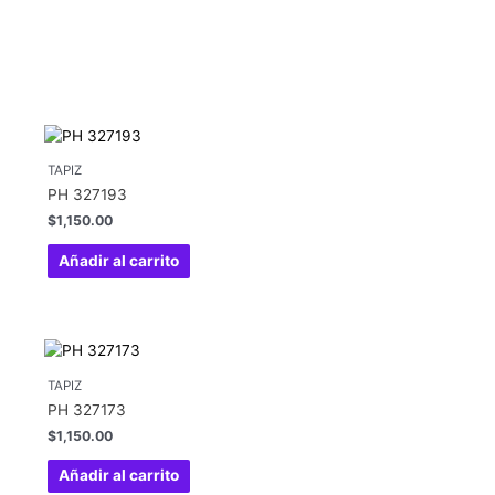
TAPIZ
PH 327193
$
1,150.00
Añadir al carrito
TAPIZ
PH 327173
$
1,150.00
Añadir al carrito