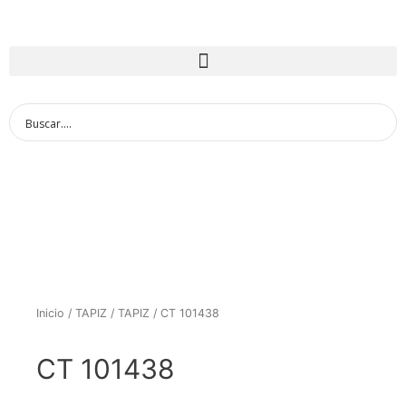
Inicio
/
TAPIZ
/
TAPIZ
/ CT 101438
CT 101438