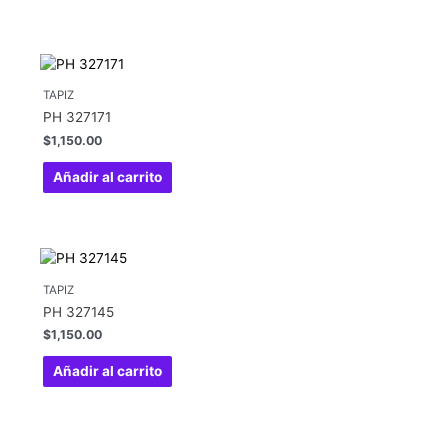
TAPIZ
PH 327171
$
1,150.00
Añadir al carrito
TAPIZ
PH 327145
$
1,150.00
Añadir al carrito