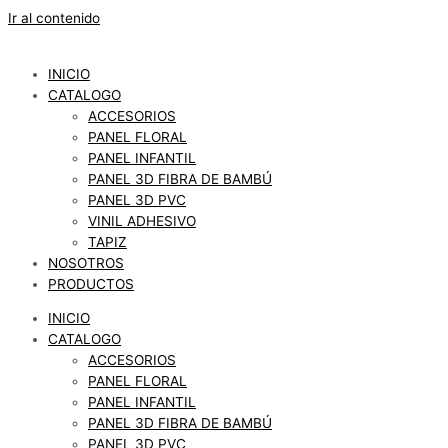
Ir al contenido
INICIO
CATALOGO
ACCESORIOS
PANEL FLORAL
PANEL INFANTIL
PANEL 3D FIBRA DE BAMBÚ
PANEL 3D PVC
VINIL ADHESIVO
TAPIZ
NOSOTROS
PRODUCTOS
INICIO
CATALOGO
ACCESORIOS
PANEL FLORAL
PANEL INFANTIL
PANEL 3D FIBRA DE BAMBÚ
PANEL 3D PVC