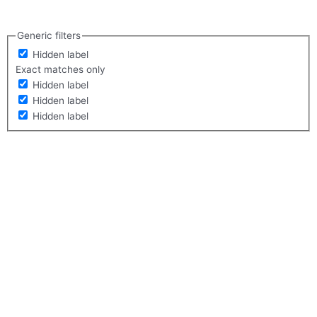
Generic filters
Hidden label
Exact matches only
Hidden label
Hidden label
Hidden label