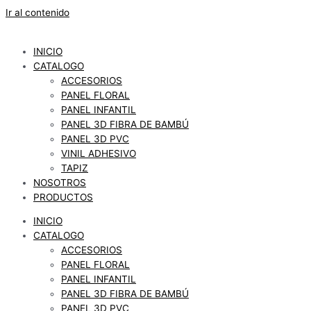
Ir al contenido
INICIO
CATALOGO
ACCESORIOS
PANEL FLORAL
PANEL INFANTIL
PANEL 3D FIBRA DE BAMBÚ
PANEL 3D PVC
VINIL ADHESIVO
TAPIZ
NOSOTROS
PRODUCTOS
INICIO
CATALOGO
ACCESORIOS
PANEL FLORAL
PANEL INFANTIL
PANEL 3D FIBRA DE BAMBÚ
PANEL 3D PVC