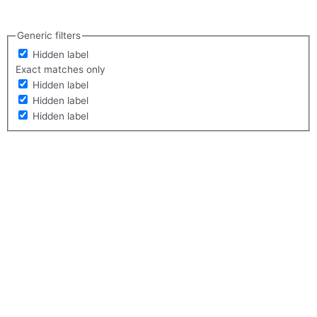
Generic filters
Hidden label
Exact matches only
Hidden label
Hidden label
Hidden label