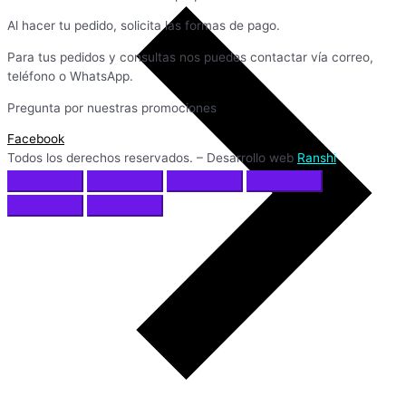
Al hacer tu pedido, solicita las formas de pago.
Para tus pedidos y consultas nos puedes contactar vía correo,
teléfono o WhatsApp.
Pregunta por nuestras promociones
Facebook
Todos los derechos reservados. – Desarrollo web
Ranshi