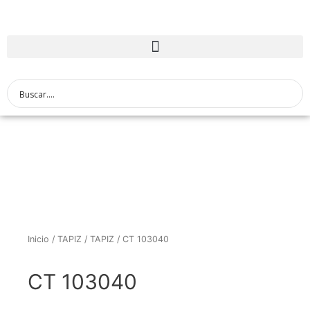
Inicio
/
TAPIZ
/
TAPIZ
/ CT 103040
CT 103040