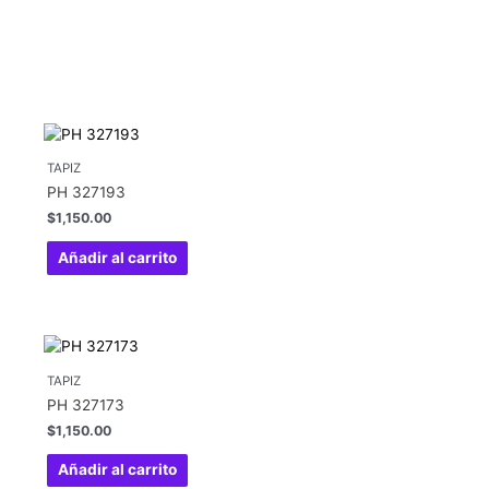
TAPIZ
PH 327193
$
1,150.00
Añadir al carrito
TAPIZ
PH 327173
$
1,150.00
Añadir al carrito