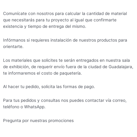
Comunícate con nosotros para calcular la cantidad de material
que necesitarás para tu proyecto al igual que confirmarte
existencia y tiempo de entrega del mismo.
Infórmanos si requieres instalación de nuestros productos para
orientarte.
Los materiales que solicites te serán entregados en nuestra sala
de exhibición, de requerir envío fuera de la ciudad de Guadalajara,
te informaremos el costo de paquetería.
Al hacer tu pedido, solicita las formas de pago.
Para tus pedidos y consultas nos puedes contactar vía correo,
teléfono o WhatsApp.
Pregunta por nuestras promociones