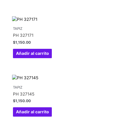
TAPIZ
PH 327171
$
1,150.00
Añadir al carrito
TAPIZ
PH 327145
$
1,150.00
Añadir al carrito