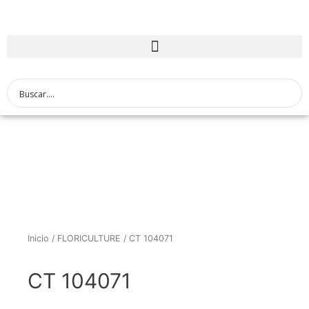
Inicio
/
FLORICULTURE
/ CT 104071
CT 104071