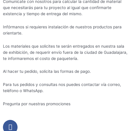
Comunícate con nosotros para calcular la cantidad de material
que necesitarás para tu proyecto al igual que confirmarte
existencia y tiempo de entrega del mismo.
Infórmanos si requieres instalación de nuestros productos para
orientarte.
Los materiales que solicites te serán entregados en nuestra sala
de exhibición, de requerir envío fuera de la ciudad de Guadalajara,
te informaremos el costo de paquetería.
Al hacer tu pedido, solicita las formas de pago.
Para tus pedidos y consultas nos puedes contactar vía correo,
teléfono o WhatsApp.
Pregunta por nuestras promociones