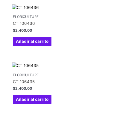
FLORICULTURE
CT 106436
$
2,400.00
Añadir al carrito
FLORICULTURE
CT 106435
$
2,400.00
Añadir al carrito