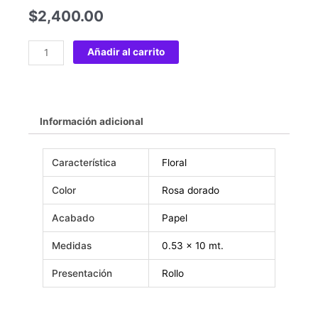
$
2,400.00
Añadir al carrito
Información adicional
Característica
Floral
Color
Rosa dorado
Acabado
Papel
Medidas
0.53 x 10 mt.
Presentación
Rollo