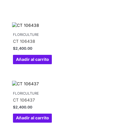
FLORICULTURE
CT 106438
$
2,400.00
Añadir al carrito
FLORICULTURE
CT 106437
$
2,400.00
Añadir al carrito