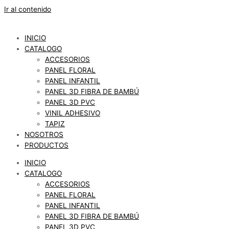
Ir al contenido
INICIO
CATALOGO
ACCESORIOS
PANEL FLORAL
PANEL INFANTIL
PANEL 3D FIBRA DE BAMBÚ
PANEL 3D PVC
VINIL ADHESIVO
TAPIZ
NOSOTROS
PRODUCTOS
INICIO
CATALOGO
ACCESORIOS
PANEL FLORAL
PANEL INFANTIL
PANEL 3D FIBRA DE BAMBÚ
PANEL 3D PVC