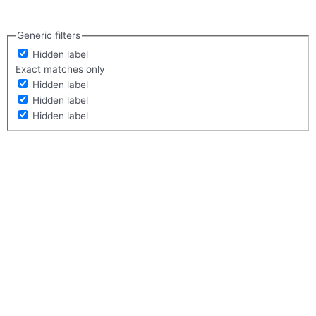
Generic filters
Hidden label
Exact matches only
Hidden label
Hidden label
Hidden label