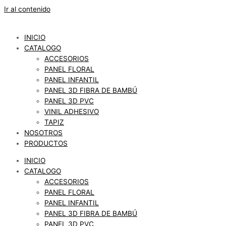
Ir al contenido
INICIO
CATALOGO
ACCESORIOS
PANEL FLORAL
PANEL INFANTIL
PANEL 3D FIBRA DE BAMBÚ
PANEL 3D PVC
VINIL ADHESIVO
TAPIZ
NOSOTROS
PRODUCTOS
INICIO
CATALOGO
ACCESORIOS
PANEL FLORAL
PANEL INFANTIL
PANEL 3D FIBRA DE BAMBÚ
PANEL 3D PVC