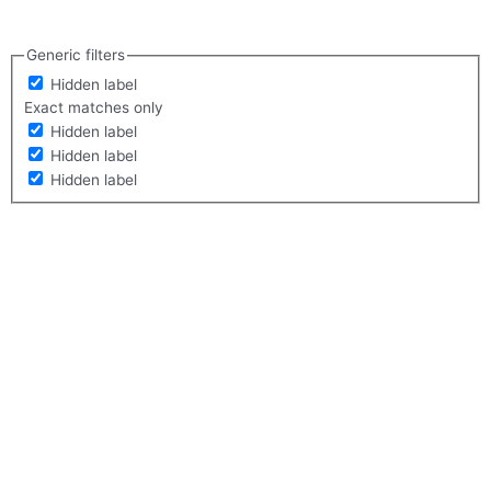
Generic filters
Hidden label
Exact matches only
Hidden label
Hidden label
Hidden label