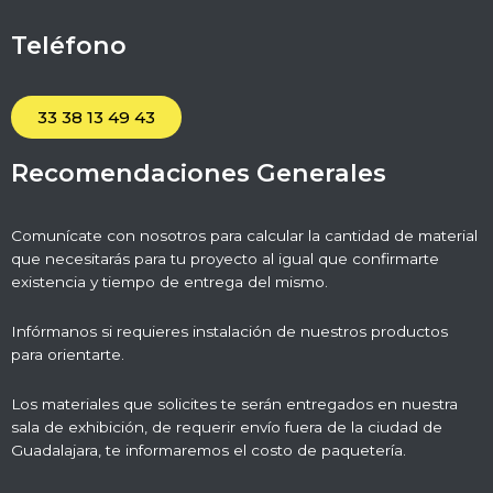
Teléfono
33 38 13 49 43
Recomendaciones Generales
Comunícate con nosotros para calcular la cantidad de material
que necesitarás para tu proyecto al igual que confirmarte
existencia y tiempo de entrega del mismo.
Infórmanos si requieres instalación de nuestros productos
para orientarte.
Los materiales que solicites te serán entregados en nuestra
sala de exhibición, de requerir envío fuera de la ciudad de
Guadalajara, te informaremos el costo de paquetería.