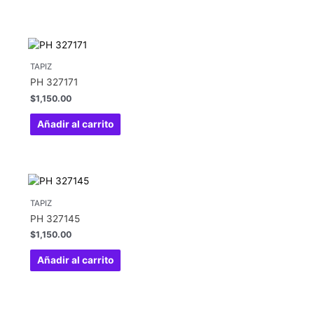
TAPIZ
PH 327171
$
1,150.00
Añadir al carrito
TAPIZ
PH 327145
$
1,150.00
Añadir al carrito