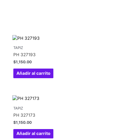
TAPIZ
PH 327193
$
1,150.00
Añadir al carrito
TAPIZ
PH 327173
$
1,150.00
Añadir al carrito