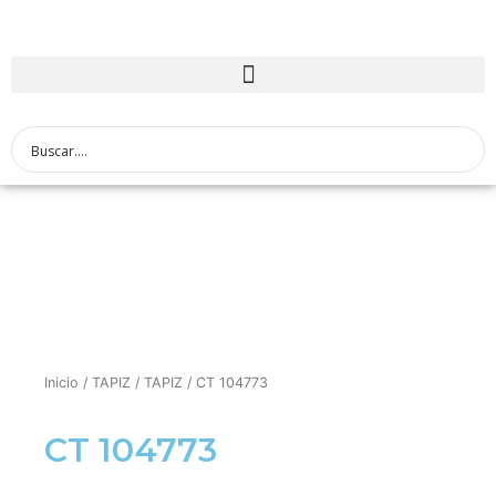
Inicio
/
TAPIZ
/
TAPIZ
/ CT 104773
CT 104773