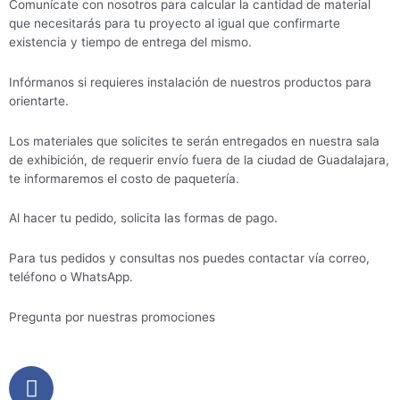
Comunícate con nosotros para calcular la cantidad de material
que necesitarás para tu proyecto al igual que confirmarte
existencia y tiempo de entrega del mismo.
Infórmanos si requieres instalación de nuestros productos para
orientarte.
Los materiales que solicites te serán entregados en nuestra sala
de exhibición, de requerir envío fuera de la ciudad de Guadalajara,
te informaremos el costo de paquetería.
Al hacer tu pedido, solicita las formas de pago.
Para tus pedidos y consultas nos puedes contactar vía correo,
teléfono o WhatsApp.
Pregunta por nuestras promociones