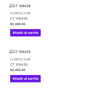
FLORICULTURE
CT 106436
$
2,400.00
Añadir al carrito
FLORICULTURE
CT 106435
$
2,400.00
Añadir al carrito