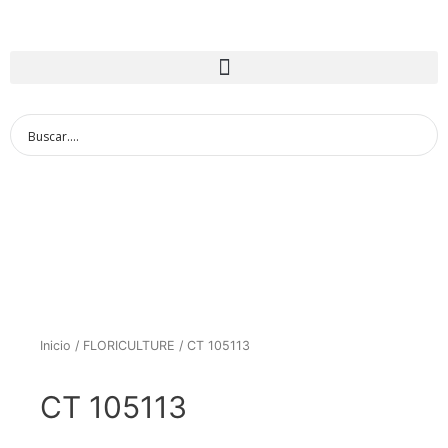
Inicio
/
FLORICULTURE
/ CT 105113
CT 105113