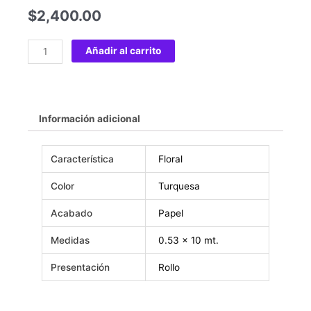
$
2,400.00
Añadir al carrito
Información adicional
Característica
Floral
Color
Turquesa
Acabado
Papel
Medidas
0.53 x 10 mt.
Presentación
Rollo