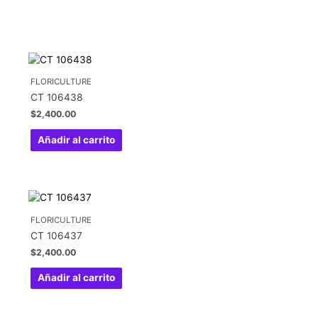
FLORICULTURE
CT 106438
$
2,400.00
Añadir al carrito
FLORICULTURE
CT 106437
$
2,400.00
Añadir al carrito