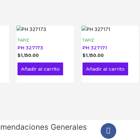
TAPIZ
TAPIZ
PH 327173
PH 327171
$
1,150.00
$
1,150.00
Añadir al carrito
Añadir al carrito
mendaciones Generales