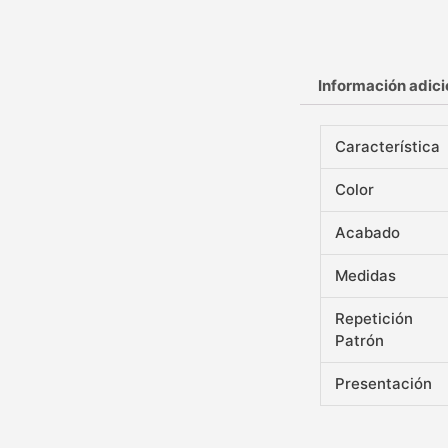
Información adici
Característica
Color
Acabado
Medidas
Repetición
Patrón
Presentación