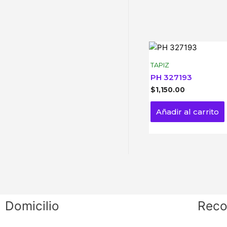
TAPIZ
PH 327193
$
1,150.00
Añadir al carrito
Domicilio
Reco