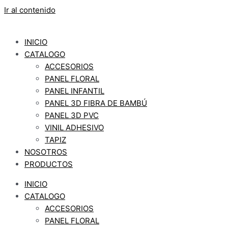
Ir al contenido
INICIO
CATALOGO
ACCESORIOS
PANEL FLORAL
PANEL INFANTIL
PANEL 3D FIBRA DE BAMBÚ
PANEL 3D PVC
VINIL ADHESIVO
TAPIZ
NOSOTROS
PRODUCTOS
INICIO
CATALOGO
ACCESORIOS
PANEL FLORAL