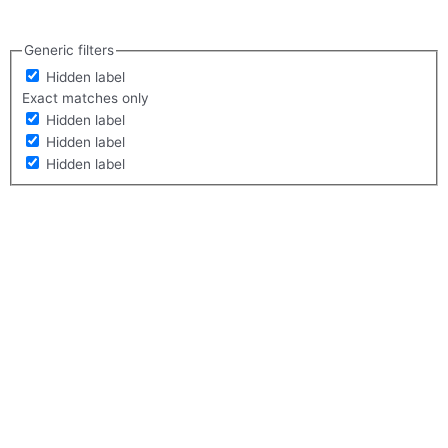
Generic filters
Hidden label
Exact matches only
Hidden label
Hidden label
Hidden label