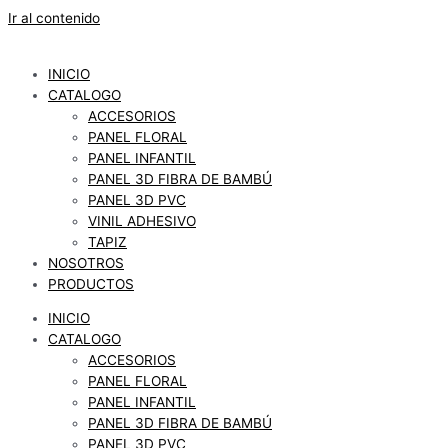
Ir al contenido
INICIO
CATALOGO
ACCESORIOS
PANEL FLORAL
PANEL INFANTIL
PANEL 3D FIBRA DE BAMBÚ
PANEL 3D PVC
VINIL ADHESIVO
TAPIZ
NOSOTROS
PRODUCTOS
INICIO
CATALOGO
ACCESORIOS
PANEL FLORAL
PANEL INFANTIL
PANEL 3D FIBRA DE BAMBÚ
PANEL 3D PVC