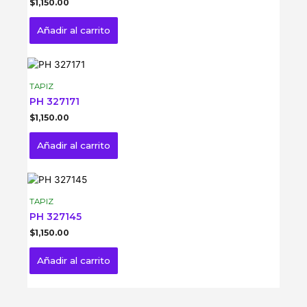
$
1,150.00
Añadir al carrito
TAPIZ
PH 327171
$
1,150.00
Añadir al carrito
TAPIZ
PH 327145
$
1,150.00
Añadir al carrito