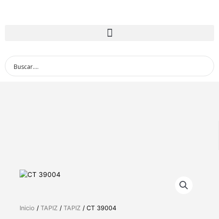
Inicio
/
TAPIZ
/
TAPIZ
/ CT 39004