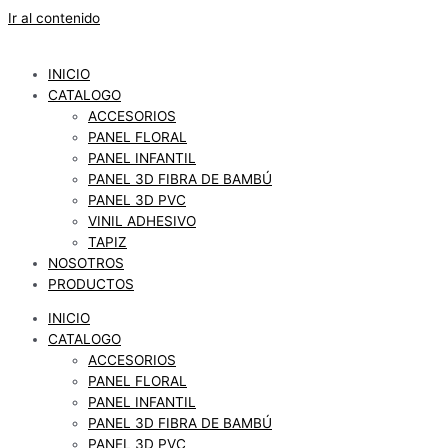
Ir al contenido
INICIO
CATALOGO
ACCESORIOS
PANEL FLORAL
PANEL INFANTIL
PANEL 3D FIBRA DE BAMBÚ
PANEL 3D PVC
VINIL ADHESIVO
TAPIZ
NOSOTROS
PRODUCTOS
INICIO
CATALOGO
ACCESORIOS
PANEL FLORAL
PANEL INFANTIL
PANEL 3D FIBRA DE BAMBÚ
PANEL 3D PVC