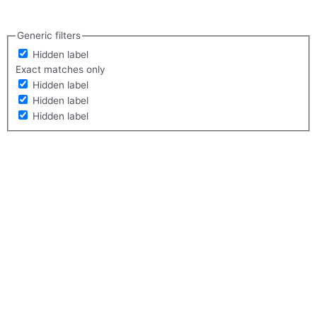
Generic filters
Hidden label
Exact matches only
Hidden label
Hidden label
Hidden label