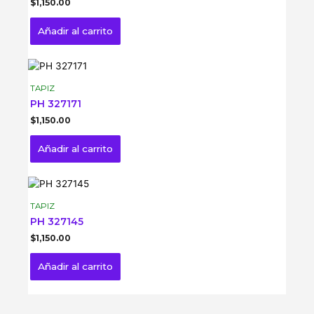
$
1,150.00
Añadir al carrito
TAPIZ
PH 327171
$
1,150.00
Añadir al carrito
TAPIZ
PH 327145
$
1,150.00
Añadir al carrito