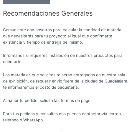
Recomendaciones Generales
Comunícate con nosotros para calcular la cantidad de material
que necesitarás para tu proyecto al igual que confirmarte
existencia y tiempo de entrega del mismo.
Infórmanos si requieres instalación de nuestros productos para
orientarte.
Los materiales que solicites te serán entregados en nuestra sala
de exhibición, de requerir envío fuera de la ciudad de Guadalajara,
te informaremos el costo de paquetería.
Al hacer tu pedido, solicita las formas de pago.
Para tus pedidos y consultas nos puedes contactar vía correo,
teléfono o WhatsApp.