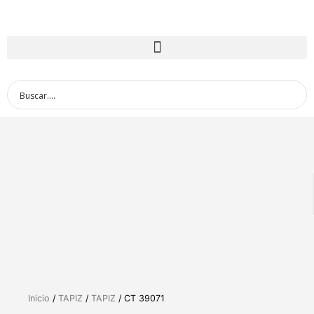
Inicio
/
TAPIZ
/
TAPIZ
/ CT 39071