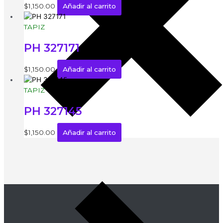
$
1,150.00
Añadir al carrito
TAPIZ
PH 327171
$
1,150.00
Añadir al carrito
TAPIZ
PH 327145
$
1,150.00
Añadir al carrito