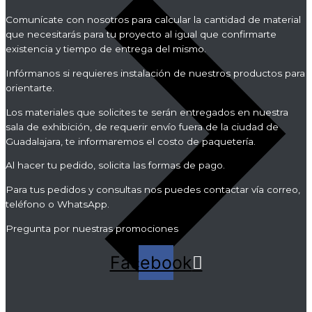
Comunícate con nosotros para calcular la cantidad de material
que necesitarás para tu proyecto al igual que confirmarte
existencia y tiempo de entrega del mismo.
Infórmanos si requieres instalación de nuestros productos para
orientarte.
Los materiales que solicites te serán entregados en nuestra
sala de exhibición, de requerir envío fuera de la ciudad de
Guadalajara, te informaremos el costo de paquetería.
Al hacer tu pedido, solicita las formas de pago.
Para tus pedidos y consultas nos puedes contactar vía correo,
teléfono o WhatsApp.
Pregunta por nuestras promociones
Facebook