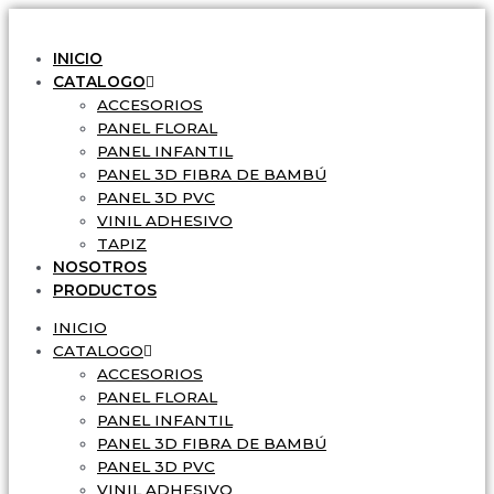
Ir
al
INICIO
contenido
CATALOGO
ACCESORIOS
PANEL FLORAL
PANEL INFANTIL
PANEL 3D FIBRA DE BAMBÚ
PANEL 3D PVC
VINIL ADHESIVO
TAPIZ
NOSOTROS
PRODUCTOS
INICIO
CATALOGO
ACCESORIOS
PANEL FLORAL
PANEL INFANTIL
PANEL 3D FIBRA DE BAMBÚ
PANEL 3D PVC
VINIL ADHESIVO