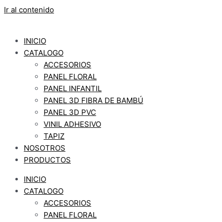
Ir al contenido
INICIO
CATALOGO
ACCESORIOS
PANEL FLORAL
PANEL INFANTIL
PANEL 3D FIBRA DE BAMBÚ
PANEL 3D PVC
VINIL ADHESIVO
TAPIZ
NOSOTROS
PRODUCTOS
INICIO
CATALOGO
ACCESORIOS
PANEL FLORAL