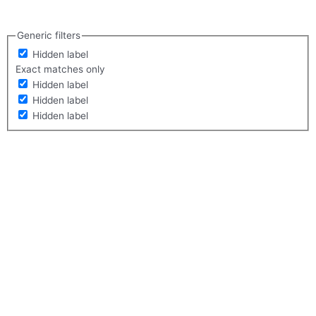
Generic filters
Hidden label
Exact matches only
Hidden label
Hidden label
Hidden label