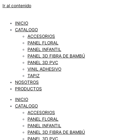
Ir al contenido
INICIO
CATALOGO
ACCESORIOS
PANEL FLORAL
PANEL INFANTIL
PANEL 3D FIBRA DE BAMBÚ
PANEL 3D PVC
VINIL ADHESIVO
TAPIZ
NOSOTROS
PRODUCTOS
INICIO
CATALOGO
ACCESORIOS
PANEL FLORAL
PANEL INFANTIL
PANEL 3D FIBRA DE BAMBÚ
PANEL 3D PVC