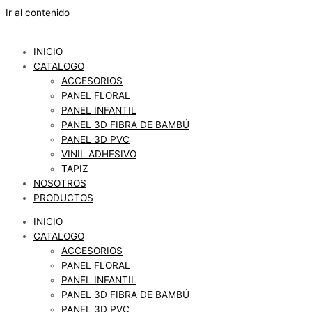
Ir al contenido
INICIO
CATALOGO
ACCESORIOS
PANEL FLORAL
PANEL INFANTIL
PANEL 3D FIBRA DE BAMBÚ
PANEL 3D PVC
VINIL ADHESIVO
TAPIZ
NOSOTROS
PRODUCTOS
INICIO
CATALOGO
ACCESORIOS
PANEL FLORAL
PANEL INFANTIL
PANEL 3D FIBRA DE BAMBÚ
PANEL 3D PVC