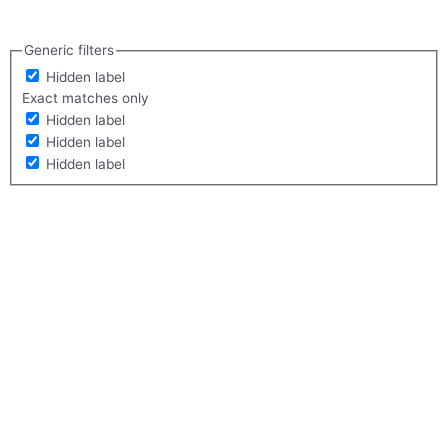
Generic filters
Hidden label
Exact matches only
Hidden label
Hidden label
Hidden label