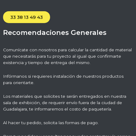
33 38 13 49 43
Recomendaciones Generales
Comunícate con nosotros para calcular la cantidad de material
que necesitarás para tu proyecto al igual que confirmarte
existencia y tiempo de entrega del mismo.
Infórmanos si requieres instalación de nuestros productos
para orientarte.
Los materiales que solicites te serán entregados en nuestra
sala de exhibición, de requerir envío fuera de la ciudad de
Guadalajara, te informaremos el costo de paquetería.
Al hacer tu pedido, solicita las formas de pago.