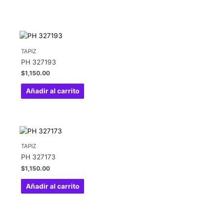
TAPIZ
PH 327193
$
1,150.00
Añadir al carrito
TAPIZ
PH 327173
$
1,150.00
Añadir al carrito