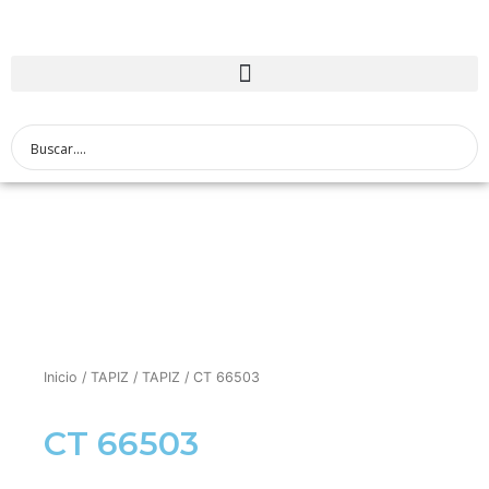
Inicio
/
TAPIZ
/
TAPIZ
/ CT 66503
CT 66503