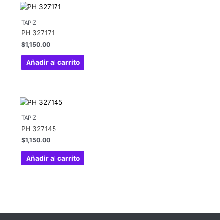
TAPIZ
PH 327171
$
1,150.00
Añadir al carrito
TAPIZ
PH 327145
$
1,150.00
Añadir al carrito