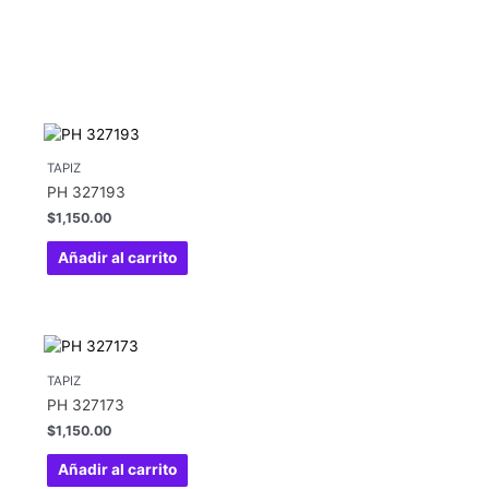
TAPIZ
PH 327193
$
1,150.00
Añadir al carrito
TAPIZ
PH 327173
$
1,150.00
Añadir al carrito