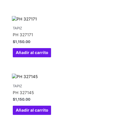
TAPIZ
PH 327171
$
1,150.00
Añadir al carrito
TAPIZ
PH 327145
$
1,150.00
Añadir al carrito