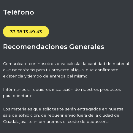
Teléfono
33 38 13 49 43
Recomendaciones Generales
Comunícate con nosotros para calcular la cantidad de material
que necesitarás para tu proyecto al igual que confirmarte
existencia y tiempo de entrega del mismo.
Infórmanos si requieres instalación de nuestros productos
para orientarte.
Los materiales que solicites te serán entregados en nuestra
sala de exhibición, de requerir envío fuera de la ciudad de
Guadalajara, te informaremos el costo de paquetería.