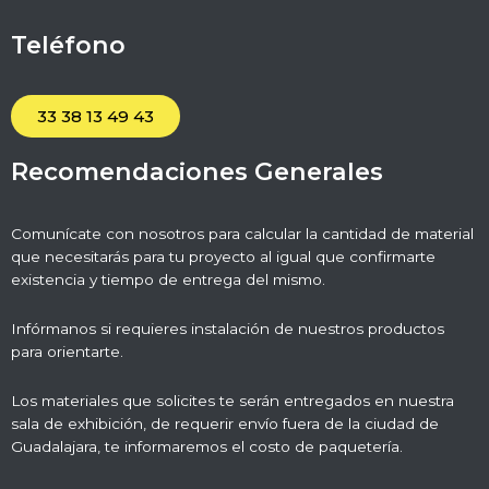
Teléfono
33 38 13 49 43
Recomendaciones Generales
Comunícate con nosotros para calcular la cantidad de material
que necesitarás para tu proyecto al igual que confirmarte
existencia y tiempo de entrega del mismo.
Infórmanos si requieres instalación de nuestros productos
para orientarte.
Los materiales que solicites te serán entregados en nuestra
sala de exhibición, de requerir envío fuera de la ciudad de
Guadalajara, te informaremos el costo de paquetería.