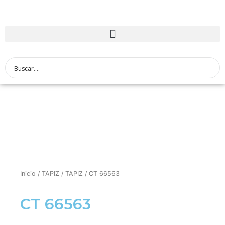
Inicio
/
TAPIZ
/
TAPIZ
/ CT 66563
CT 66563