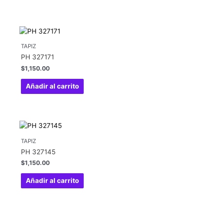
TAPIZ
PH 327171
$
1,150.00
Añadir al carrito
TAPIZ
PH 327145
$
1,150.00
Añadir al carrito