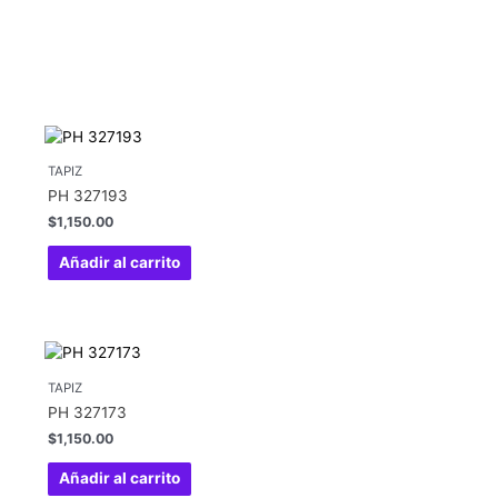
TAPIZ
PH 327193
$
1,150.00
Añadir al carrito
TAPIZ
PH 327173
$
1,150.00
Añadir al carrito