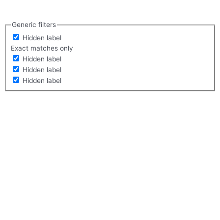
Generic filters
Hidden label
Exact matches only
Hidden label
Hidden label
Hidden label