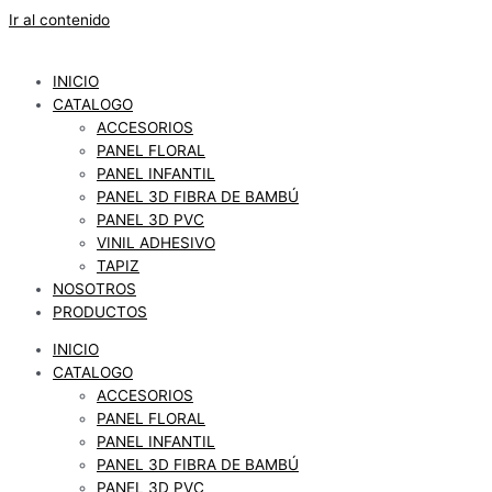
Ir al contenido
INICIO
CATALOGO
ACCESORIOS
PANEL FLORAL
PANEL INFANTIL
PANEL 3D FIBRA DE BAMBÚ
PANEL 3D PVC
VINIL ADHESIVO
TAPIZ
NOSOTROS
PRODUCTOS
INICIO
CATALOGO
ACCESORIOS
PANEL FLORAL
PANEL INFANTIL
PANEL 3D FIBRA DE BAMBÚ
PANEL 3D PVC