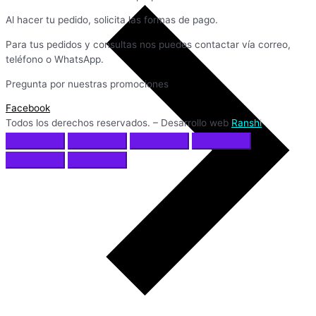
Al hacer tu pedido, solicita las formas de pago.
Para tus pedidos y consultas nos puedes contactar vía correo,
teléfono o WhatsApp.
Pregunta por nuestras promociones
Facebook
Todos los derechos reservados. – Desarrollo web
Ranshi