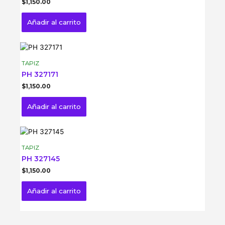
$
1,150.00
Añadir al carrito
TAPIZ
PH 327171
$
1,150.00
Añadir al carrito
TAPIZ
PH 327145
$
1,150.00
Añadir al carrito