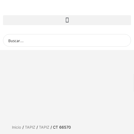
Inicio
/
TAPIZ
/
TAPIZ
/ CT 66570