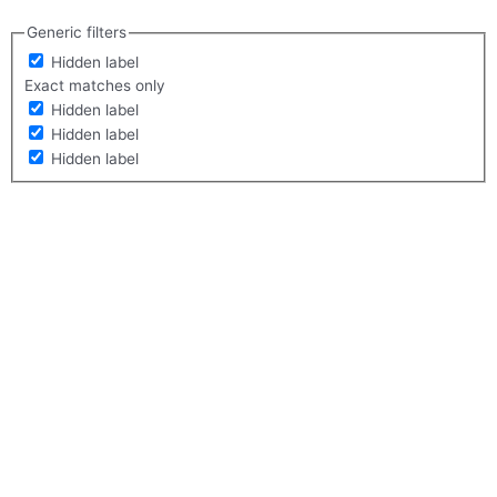
Generic filters
Hidden label
Exact matches only
Hidden label
Hidden label
Hidden label