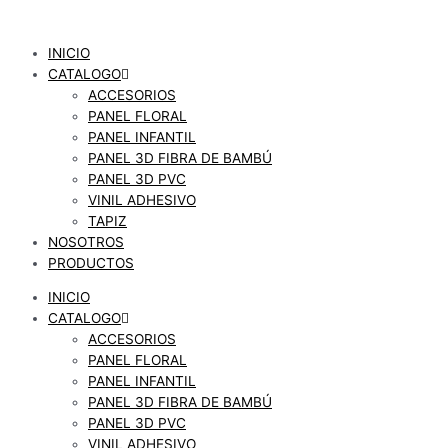
Ir
al
INICIO
contenido
CATALOGO
ACCESORIOS
PANEL FLORAL
PANEL INFANTIL
PANEL 3D FIBRA DE BAMBÚ
PANEL 3D PVC
VINIL ADHESIVO
TAPIZ
NOSOTROS
PRODUCTOS
INICIO
CATALOGO
ACCESORIOS
PANEL FLORAL
PANEL INFANTIL
PANEL 3D FIBRA DE BAMBÚ
PANEL 3D PVC
VINIL ADHESIVO