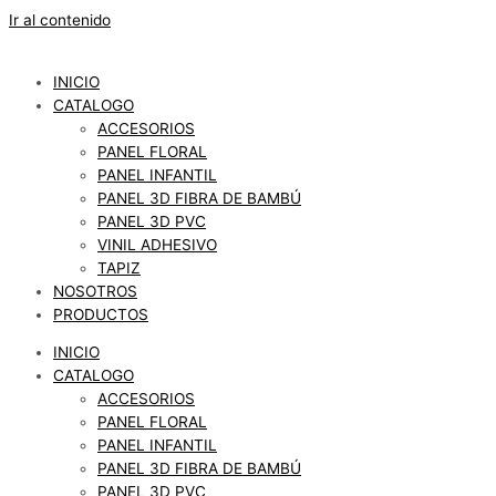
Ir al contenido
INICIO
CATALOGO
ACCESORIOS
PANEL FLORAL
PANEL INFANTIL
PANEL 3D FIBRA DE BAMBÚ
PANEL 3D PVC
VINIL ADHESIVO
TAPIZ
NOSOTROS
PRODUCTOS
INICIO
CATALOGO
ACCESORIOS
PANEL FLORAL
PANEL INFANTIL
PANEL 3D FIBRA DE BAMBÚ
PANEL 3D PVC