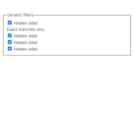
Generic filters
Hidden label
Exact matches only
Hidden label
Hidden label
Hidden label