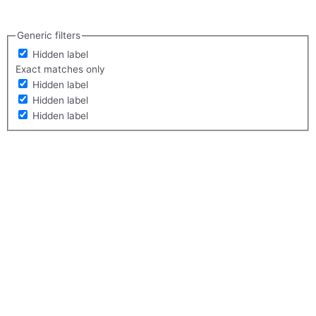
Generic filters
Hidden label
Exact matches only
Hidden label
Hidden label
Hidden label