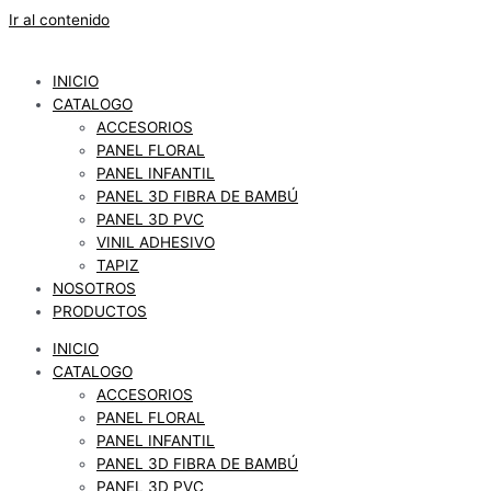
Ir al contenido
INICIO
CATALOGO
ACCESORIOS
PANEL FLORAL
PANEL INFANTIL
PANEL 3D FIBRA DE BAMBÚ
PANEL 3D PVC
VINIL ADHESIVO
TAPIZ
NOSOTROS
PRODUCTOS
INICIO
CATALOGO
ACCESORIOS
PANEL FLORAL
PANEL INFANTIL
PANEL 3D FIBRA DE BAMBÚ
PANEL 3D PVC