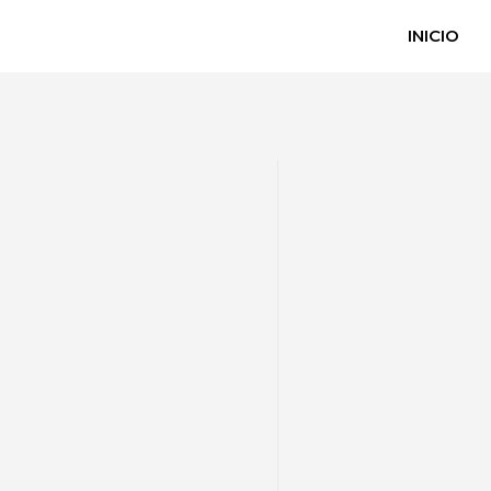
INICIO