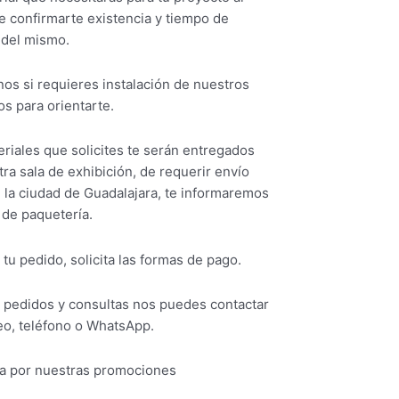
e confirmarte existencia y tiempo de
 del mismo.
os si requieres instalación de nuestros
s para orientarte.
riales que solicites te serán entregados
ra sala de exhibición, de requerir envío
 la ciudad de Guadalajara, te informaremos
 de paquetería.
 tu pedido, solicita las formas de pago.
s pedidos y consultas nos puedes contactar
eo, teléfono o WhatsApp.
a por nuestras promociones