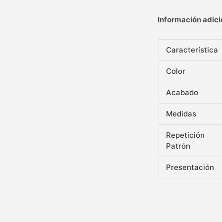
Información adici
Característica
Color
Acabado
Medidas
Repetición
Patrón
Presentación