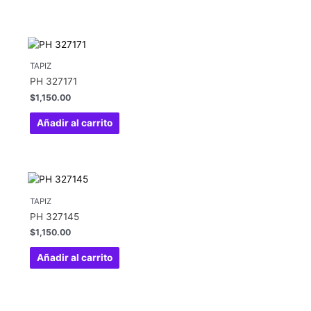
TAPIZ
PH 327171
$
1,150.00
Añadir al carrito
TAPIZ
PH 327145
$
1,150.00
Añadir al carrito