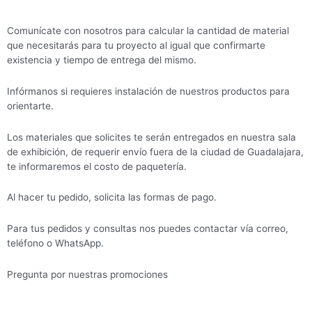
Comunícate con nosotros para calcular la cantidad de material
que necesitarás para tu proyecto al igual que confirmarte
existencia y tiempo de entrega del mismo.
Infórmanos si requieres instalación de nuestros productos para
orientarte.
Los materiales que solicites te serán entregados en nuestra sala
de exhibición, de requerir envío fuera de la ciudad de Guadalajara,
te informaremos el costo de paquetería.
Al hacer tu pedido, solicita las formas de pago.
Para tus pedidos y consultas nos puedes contactar vía correo,
teléfono o WhatsApp.
Pregunta por nuestras promociones