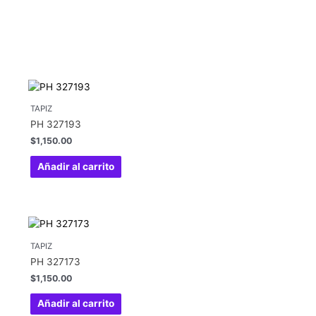
TAPIZ
PH 327193
$
1,150.00
Añadir al carrito
TAPIZ
PH 327173
$
1,150.00
Añadir al carrito