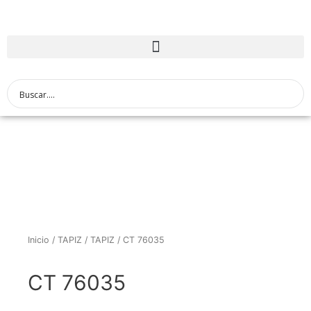
Inicio
/
TAPIZ
/
TAPIZ
/ CT 76035
CT 76035