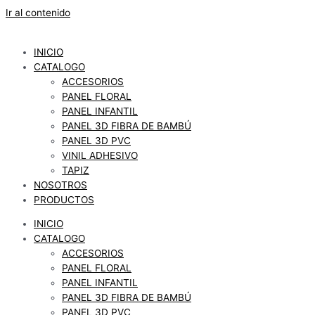
Ir al contenido
INICIO
CATALOGO
ACCESORIOS
PANEL FLORAL
PANEL INFANTIL
PANEL 3D FIBRA DE BAMBÚ
PANEL 3D PVC
VINIL ADHESIVO
TAPIZ
NOSOTROS
PRODUCTOS
INICIO
CATALOGO
ACCESORIOS
PANEL FLORAL
PANEL INFANTIL
PANEL 3D FIBRA DE BAMBÚ
PANEL 3D PVC