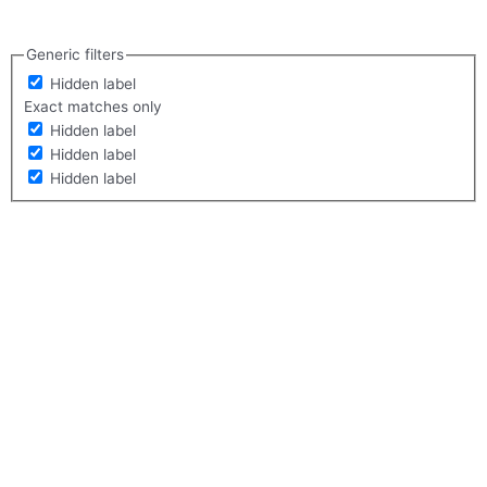
Generic filters
Hidden label
Exact matches only
Hidden label
Hidden label
Hidden label