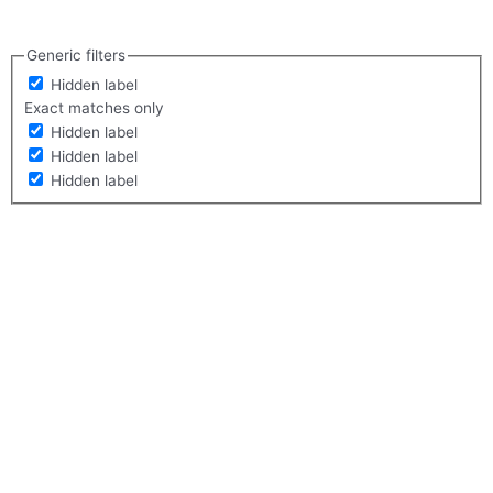
Generic filters
Hidden label
Exact matches only
Hidden label
Hidden label
Hidden label