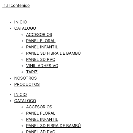
Ir al contenido
INICIO
CATALOGO
ACCESORIOS
PANEL FLORAL
PANEL INFANTIL
PANEL 3D FIBRA DE BAMBÚ
PANEL 3D PVC
VINIL ADHESIVO
TAPIZ
NOSOTROS
PRODUCTOS
INICIO
CATALOGO
ACCESORIOS
PANEL FLORAL
PANEL INFANTIL
PANEL 3D FIBRA DE BAMBÚ
PANEL 3D PVC