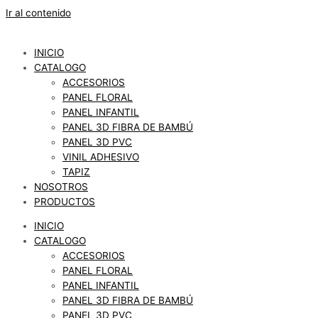
Ir al contenido
INICIO
CATALOGO
ACCESORIOS
PANEL FLORAL
PANEL INFANTIL
PANEL 3D FIBRA DE BAMBÚ
PANEL 3D PVC
VINIL ADHESIVO
TAPIZ
NOSOTROS
PRODUCTOS
INICIO
CATALOGO
ACCESORIOS
PANEL FLORAL
PANEL INFANTIL
PANEL 3D FIBRA DE BAMBÚ
PANEL 3D PVC