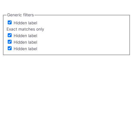
Generic filters
Hidden label
Exact matches only
Hidden label
Hidden label
Hidden label