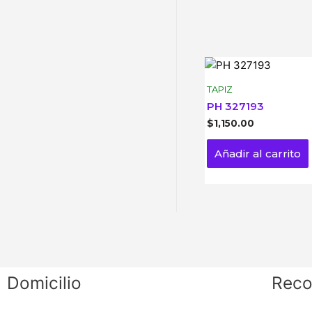
TAPIZ
PH 327193
$
1,150.00
Añadir al carrito
Domicilio
Reco