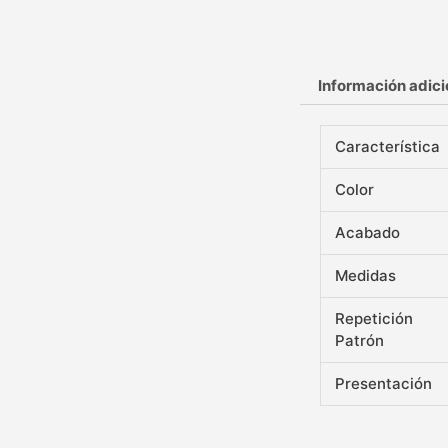
Información adici
Característica
Color
Acabado
Medidas
Repetición
Patrón
Presentación