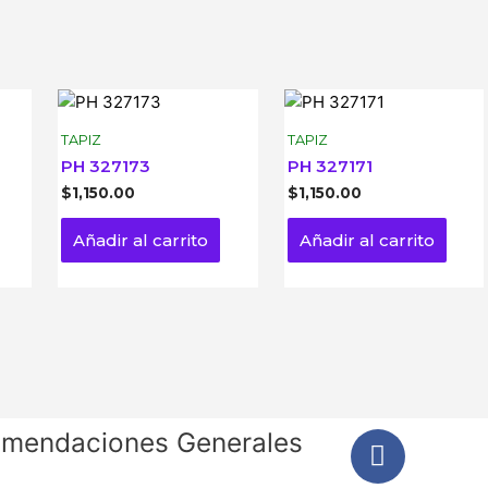
TAPIZ
TAPIZ
PH 327173
PH 327171
$
1,150.00
$
1,150.00
Añadir al carrito
Añadir al carrito
mendaciones Generales