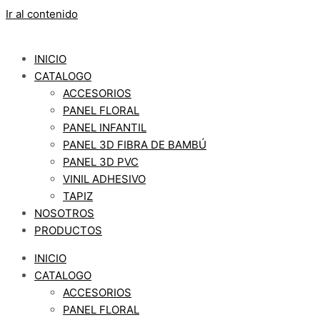
Ir al contenido
INICIO
CATALOGO
ACCESORIOS
PANEL FLORAL
PANEL INFANTIL
PANEL 3D FIBRA DE BAMBÚ
PANEL 3D PVC
VINIL ADHESIVO
TAPIZ
NOSOTROS
PRODUCTOS
INICIO
CATALOGO
ACCESORIOS
PANEL FLORAL