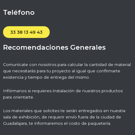
Teléfono
33 38 13 49 43
Recomendaciones Generales
Comunícate con nosotros para calcular la cantidad de material
que necesitarás para tu proyecto al igual que confirmarte
existencia y tiempo de entrega del mismo.
Infórmanos si requieres instalación de nuestros productos
para orientarte.
Los materiales que solicites te serán entregados en nuestra
sala de exhibición, de requerir envío fuera de la ciudad de
Guadalajara, te informaremos el costo de paquetería.