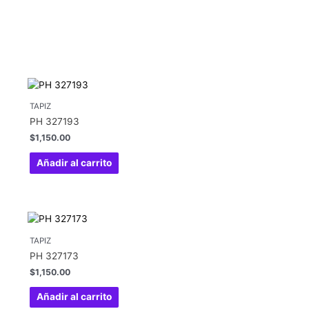
TAPIZ
PH 327193
$
1,150.00
Añadir al carrito
TAPIZ
PH 327173
$
1,150.00
Añadir al carrito