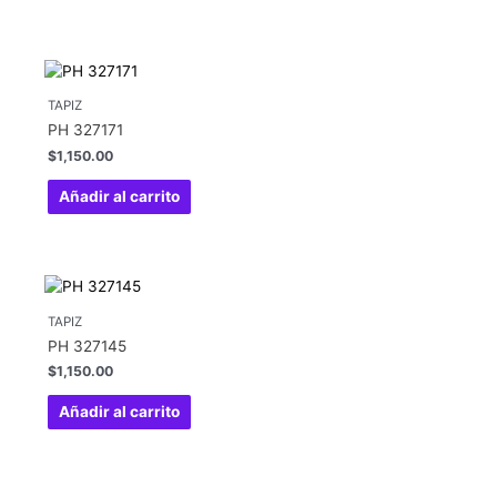
TAPIZ
PH 327171
$
1,150.00
Añadir al carrito
TAPIZ
PH 327145
$
1,150.00
Añadir al carrito