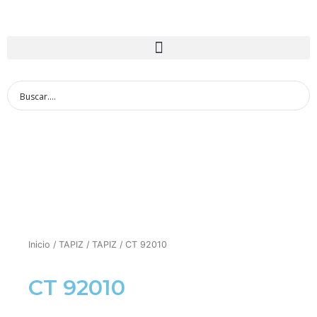
Inicio
/
TAPIZ
/
TAPIZ
/ CT 92010
CT 92010