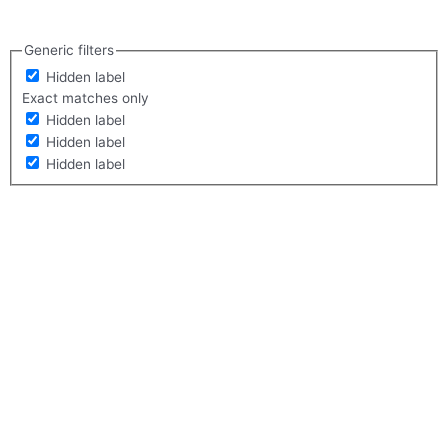
Generic filters
Hidden label
Exact matches only
Hidden label
Hidden label
Hidden label