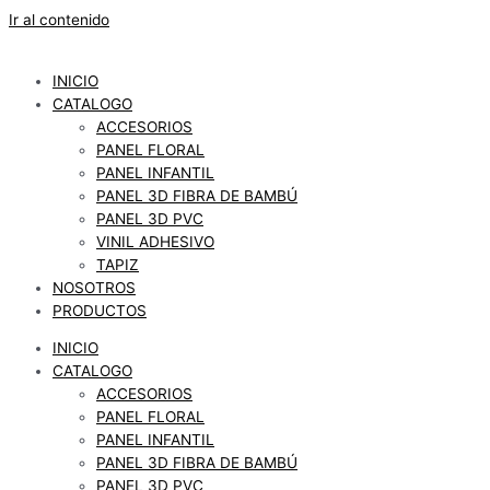
Ir al contenido
INICIO
CATALOGO
ACCESORIOS
PANEL FLORAL
PANEL INFANTIL
PANEL 3D FIBRA DE BAMBÚ
PANEL 3D PVC
VINIL ADHESIVO
TAPIZ
NOSOTROS
PRODUCTOS
INICIO
CATALOGO
ACCESORIOS
PANEL FLORAL
PANEL INFANTIL
PANEL 3D FIBRA DE BAMBÚ
PANEL 3D PVC