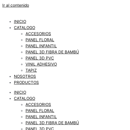
Ir al contenido
INICIO
CATALOGO
ACCESORIOS
PANEL FLORAL
PANEL INFANTIL
PANEL 3D FIBRA DE BAMBÚ
PANEL 3D PVC
VINIL ADHESIVO
TAPIZ
NOSOTROS
PRODUCTOS
INICIO
CATALOGO
ACCESORIOS
PANEL FLORAL
PANEL INFANTIL
PANEL 3D FIBRA DE BAMBÚ
PANEL 3D PVC