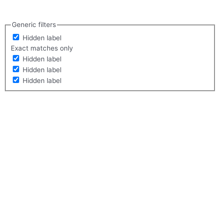
Generic filters
Hidden label
Exact matches only
Hidden label
Hidden label
Hidden label