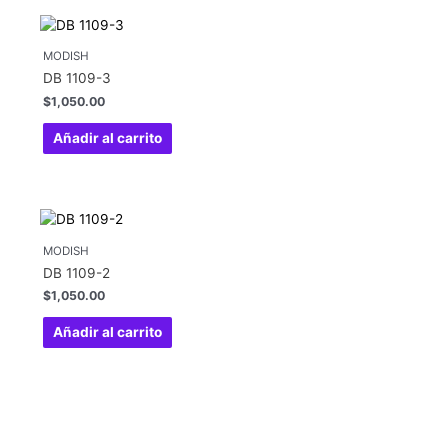
MODISH
DB 1109-3
$
1,050.00
Añadir al carrito
MODISH
DB 1109-2
$
1,050.00
Añadir al carrito