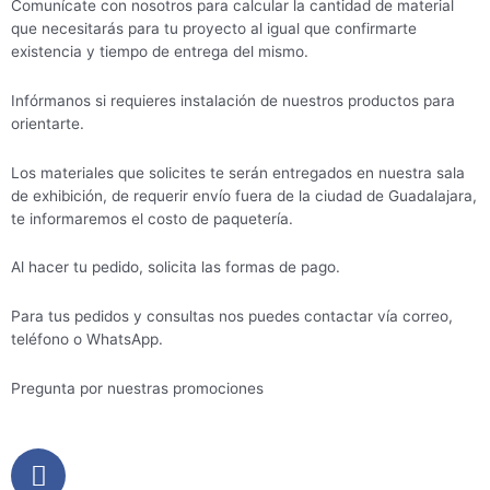
Comunícate con nosotros para calcular la cantidad de material
que necesitarás para tu proyecto al igual que confirmarte
existencia y tiempo de entrega del mismo.
Infórmanos si requieres instalación de nuestros productos para
orientarte.
Los materiales que solicites te serán entregados en nuestra sala
de exhibición, de requerir envío fuera de la ciudad de Guadalajara,
te informaremos el costo de paquetería.
Al hacer tu pedido, solicita las formas de pago.
Para tus pedidos y consultas nos puedes contactar vía correo,
teléfono o WhatsApp.
Pregunta por nuestras promociones