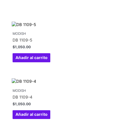
MODISH
DB 1109-5
$
1,050.00
Añadir al carrito
MODISH
DB 1109-4
$
1,050.00
Añadir al carrito