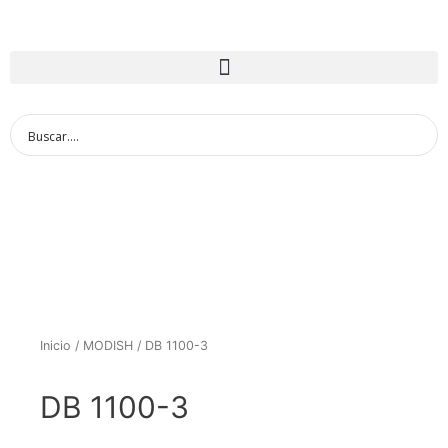
Inicio
/
MODISH
/ DB 1100-3
DB 1100-3