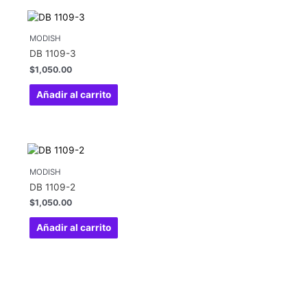
MODISH
DB 1109-3
$
1,050.00
Añadir al carrito
MODISH
DB 1109-2
$
1,050.00
Añadir al carrito