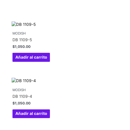
MODISH
DB 1109-5
$
1,050.00
Añadir al carrito
MODISH
DB 1109-4
$
1,050.00
Añadir al carrito