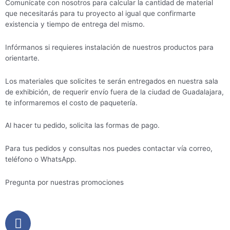
Comunícate con nosotros para calcular la cantidad de material
que necesitarás para tu proyecto al igual que confirmarte
existencia y tiempo de entrega del mismo.
Infórmanos si requieres instalación de nuestros productos para
orientarte.
Los materiales que solicites te serán entregados en nuestra sala
de exhibición, de requerir envío fuera de la ciudad de Guadalajara,
te informaremos el costo de paquetería.
Al hacer tu pedido, solicita las formas de pago.
Para tus pedidos y consultas nos puedes contactar vía correo,
teléfono o WhatsApp.
Pregunta por nuestras promociones