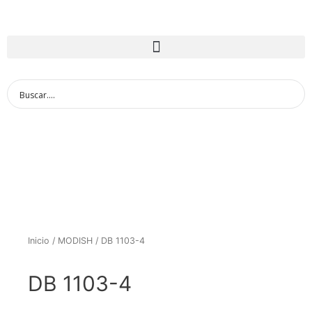
Inicio
/
MODISH
/ DB 1103-4
DB 1103-4