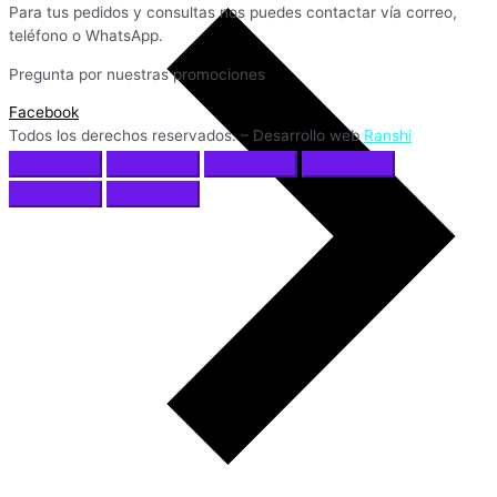
Para tus pedidos y consultas nos puedes contactar vía correo,
teléfono o WhatsApp.
Pregunta por nuestras promociones
Facebook
Todos los derechos reservados. – Desarrollo web
Ranshi