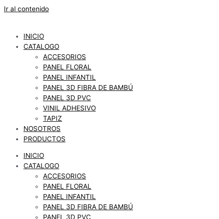
Ir al contenido
INICIO
CATALOGO
ACCESORIOS
PANEL FLORAL
PANEL INFANTIL
PANEL 3D FIBRA DE BAMBÚ
PANEL 3D PVC
VINIL ADHESIVO
TAPIZ
NOSOTROS
PRODUCTOS
INICIO
CATALOGO
ACCESORIOS
PANEL FLORAL
PANEL INFANTIL
PANEL 3D FIBRA DE BAMBÚ
PANEL 3D PVC