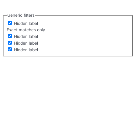
Generic filters
Hidden label
Exact matches only
Hidden label
Hidden label
Hidden label