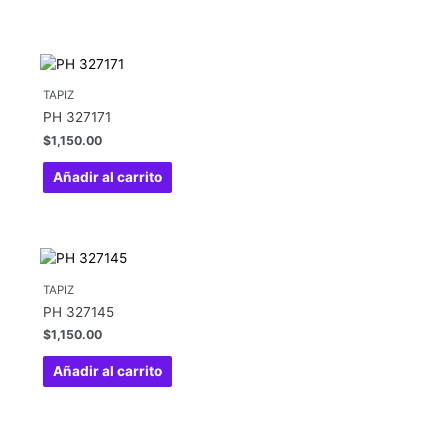
TAPIZ
PH 327171
$
1,150.00
Añadir al carrito
TAPIZ
PH 327145
$
1,150.00
Añadir al carrito