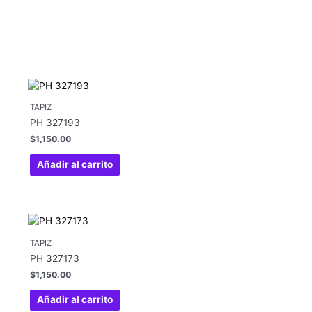
TAPIZ
PH 327193
$
1,150.00
Añadir al carrito
TAPIZ
PH 327173
$
1,150.00
Añadir al carrito