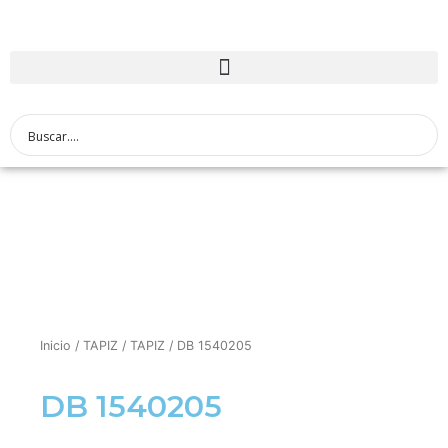
Inicio
/
TAPIZ
/
TAPIZ
/ DB 1540205
DB 1540205