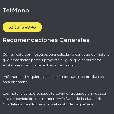
Teléfono
33 38 13 49 43
Recomendaciones Generales
Comunícate con nosotros para calcular la cantidad de material
que necesitarás para tu proyecto al igual que confirmarte
existencia y tiempo de entrega del mismo.
Infórmanos si requieres instalación de nuestros productos
para orientarte.
Los materiales que solicites te serán entregados en nuestra
sala de exhibición, de requerir envío fuera de la ciudad de
Guadalajara, te informaremos el costo de paquetería.