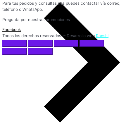
Para tus pedidos y consultas nos puedes contactar vía correo,
teléfono o WhatsApp.
Pregunta por nuestras promociones
Facebook
Todos los derechos reservados. – Desarrollo web
Ranshi