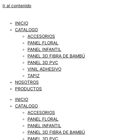
Ir al contenido
INICIO
CATALOGO
ACCESORIOS
PANEL FLORAL
PANEL INFANTIL
PANEL 3D FIBRA DE BAMBÚ
PANEL 3D PVC
VINIL ADHESIVO
TAPIZ
NOSOTROS
PRODUCTOS
INICIO
CATALOGO
ACCESORIOS
PANEL FLORAL
PANEL INFANTIL
PANEL 3D FIBRA DE BAMBÚ
PANEL 3D PVC