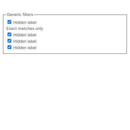
Generic filters
Hidden label
Exact matches only
Hidden label
Hidden label
Hidden label