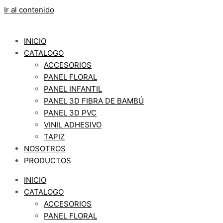
Ir al contenido
INICIO
CATALOGO
ACCESORIOS
PANEL FLORAL
PANEL INFANTIL
PANEL 3D FIBRA DE BAMBÚ
PANEL 3D PVC
VINIL ADHESIVO
TAPIZ
NOSOTROS
PRODUCTOS
INICIO
CATALOGO
ACCESORIOS
PANEL FLORAL