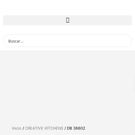
Inicio
/
CREATIVE KITCHENS
/ DB 36602