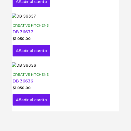
Añadir al carrito
CREATIVE KITCHENS
DB 36637
$
1,050.00
Añadir al carrito
CREATIVE KITCHENS
DB 36636
$
1,050.00
Añadir al carrito