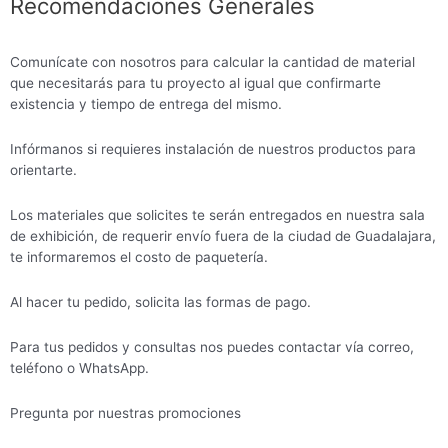
Recomendaciones Generales
Comunícate con nosotros para calcular la cantidad de material
que necesitarás para tu proyecto al igual que confirmarte
existencia y tiempo de entrega del mismo.
Infórmanos si requieres instalación de nuestros productos para
orientarte.
Los materiales que solicites te serán entregados en nuestra sala
de exhibición, de requerir envío fuera de la ciudad de Guadalajara,
te informaremos el costo de paquetería.
Al hacer tu pedido, solicita las formas de pago.
Para tus pedidos y consultas nos puedes contactar vía correo,
teléfono o WhatsApp.
Pregunta por nuestras promociones