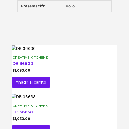
Presentación
Rollo
CREATIVE KITCHENS
DB 36600
$
1,050.00
Añadir al carrito
CREATIVE KITCHENS
DB 36638
$
1,050.00