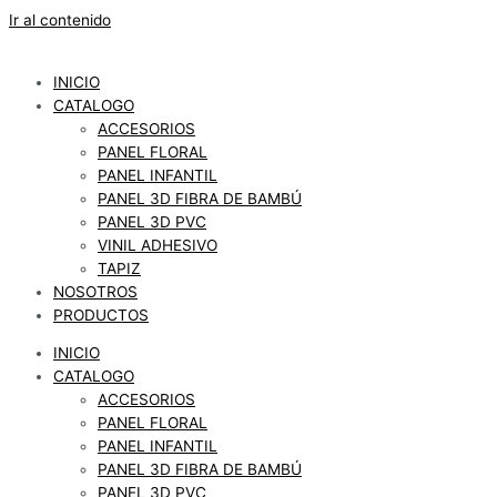
Ir al contenido
INICIO
CATALOGO
ACCESORIOS
PANEL FLORAL
PANEL INFANTIL
PANEL 3D FIBRA DE BAMBÚ
PANEL 3D PVC
VINIL ADHESIVO
TAPIZ
NOSOTROS
PRODUCTOS
INICIO
CATALOGO
ACCESORIOS
PANEL FLORAL
PANEL INFANTIL
PANEL 3D FIBRA DE BAMBÚ
PANEL 3D PVC