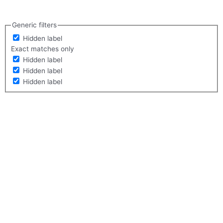
Generic filters
Hidden label
Exact matches only
Hidden label
Hidden label
Hidden label