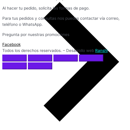
Al hacer tu pedido, solicita las formas de pago.
Para tus pedidos y consultas nos puedes contactar vía correo,
teléfono o WhatsApp.
Pregunta por nuestras promociones
Facebook
Todos los derechos reservados. – Desarrollo web
Ranshi